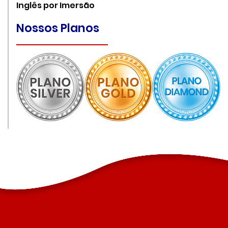
Inglês por Imersão
Nossos Planos