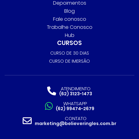
Depoimentos
Blog
Fale conosco
Trabalhe Conosco
Hub
CURSOS
CURSO DE 30 DIAS
CURSO DE IMERSÃO
ATENDIMENTO
(62) 3123-1473
WHATSAPP
(62) 99474-2679
CONTATO
marketing@believeringles.com.br