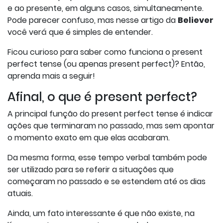
e ao presente, em alguns casos, simultaneamente.
Pode parecer confuso, mas nesse artigo da
Believer
você verá que é simples de entender.
Ficou curioso para saber como funciona o present
perfect tense (ou apenas present perfect)? Então,
aprenda mais a seguir!
Afinal, o que é present perfect?
A principal função do present perfect tense é indicar
ações que terminaram no passado, mas sem apontar
o momento exato em que elas acabaram.
Da mesma forma, esse tempo verbal também pode
ser utilizado para se referir a situações que
começaram no passado e se estendem até os dias
atuais.
Ainda, um fato interessante é que não existe, na