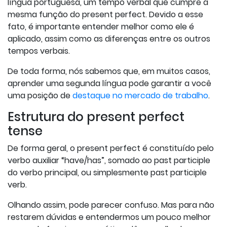
língua portuguesa, um tempo verbal que cumpre a
mesma função do present perfect. Devido a esse
fato, é importante entender melhor como ele é
aplicado, assim como as diferenças entre os outros
tempos verbais.
De toda forma, nós sabemos que, em muitos casos,
aprender uma segunda língua pode garantir a você
uma posição de
destaque no mercado de trabalho
.
Estrutura do present perfect
tense
De forma geral, o present perfect é constituído pelo
verbo auxiliar “have/has”, somado ao past participle
do verbo principal, ou simplesmente past participle
verb.
Olhando assim, pode parecer confuso. Mas para não
restarem dúvidas e entendermos um pouco melhor