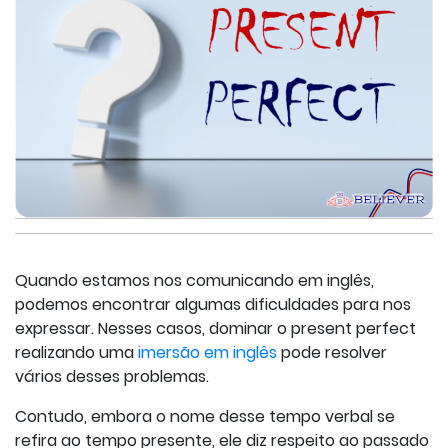
Quando estamos nos comunicando em inglês,
podemos encontrar algumas dificuldades para nos
expressar. Nesses casos, dominar o present perfect
realizando uma
imersão em inglês
pode resolver
vários desses problemas.
Contudo, embora o nome desse tempo verbal se
refira ao tempo presente, ele diz respeito ao passado