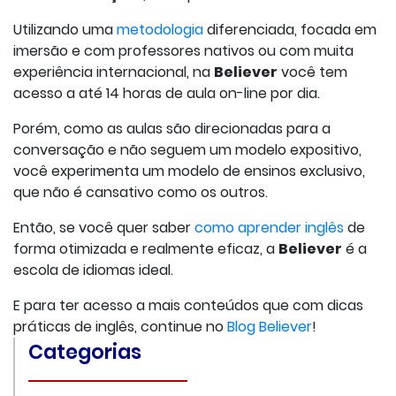
Utilizando uma
metodologia
diferenciada, focada em
imersão e com professores nativos ou com muita
experiência internacional, na
Believer
você tem
acesso a até 14 horas de aula on-line por dia.
Porém, como as aulas são direcionadas para a
conversação e não seguem um modelo expositivo,
você experimenta um modelo de ensinos exclusivo,
que não é cansativo como os outros.
Então, se você quer saber
como aprender inglês
de
forma otimizada e realmente eficaz, a
Believer
é a
escola de idiomas ideal.
E para ter acesso a mais conteúdos que com dicas
práticas de inglês, continue no
Blog Believer
!
Categorias