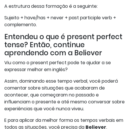
A estrutura dessa formação é a seguinte:
Sujeito + have/has + never + past participle verb +
complemento.
Entendeu o que é present perfect
tense? Então, continue
aprendendo com a Believer
Viu como o present perfect pode te ajudar a se
expressar melhor em inglês?
Assim, dominando esse tempo verbal, você poderá
comentar sobre situações que acabaram de
acontecer, que começaram no passado e
influenciam o presente e até mesmo conversar sobre
experiências que você nunca viveu.
E para aplicar da melhor forma os tempos verbais em
todos as situações, você precisa da
Believer
.