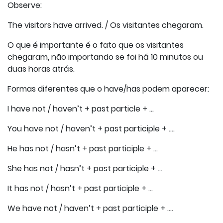
Observe:
The visitors have arrived. / Os visitantes chegaram.
O que é importante é o fato que os visitantes
chegaram, não importando se foi há 10 minutos ou
duas horas atrás.
Formas diferentes que o have/has podem aparecer:
I have not / haven’t + past particle + …
You have not / haven’t + past participle + ….
He has not / hasn’t + past participle + …
She has not / hasn’t + past participle + …
It has not / hasn’t + past participle + …
We have not / haven’t + past participle + ….