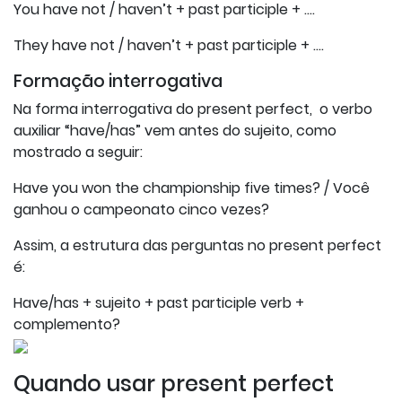
You have not / haven’t + past participle + ….
They have not / haven’t + past participle + ….
Formação interrogativa
Na forma interrogativa do present perfect, o verbo
auxiliar “have/has” vem antes do sujeito, como
mostrado a seguir:
Have you won the championship five times? / Você
ganhou o campeonato cinco vezes?
Assim, a estrutura das perguntas no present perfect
é:
Have/has + sujeito + past participle verb +
complemento?
Quando usar present perfect