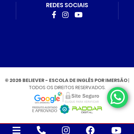
REDES SOCIAIS
© 2026 BELIEVER - ESCOLA DE INGLÊS POR IMERSÃO
|
TODOS OS DIREITOS RESERVADOS.