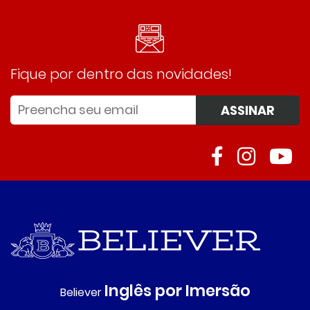
Fique por dentro das novidades!
ASSINAR
Inglês por Imersão
Believer