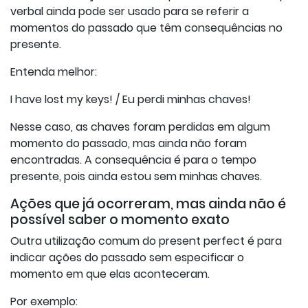
verbal ainda pode ser usado para se referir a
momentos do passado que têm consequências no
presente.
Entenda melhor:
I have lost my keys! / Eu perdi minhas chaves!
Nesse caso, as chaves foram perdidas em algum
momento do passado, mas ainda não foram
encontradas. A consequência é para o tempo
presente, pois ainda estou sem minhas chaves.
Ações que já ocorreram, mas ainda não é
possível saber o momento exato
Outra utilização comum do present perfect é para
indicar ações do passado sem especificar o
momento em que elas aconteceram.
Por exemplo: