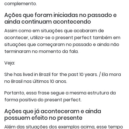
complemento.
Ações que foram iniciadas no passado e
ainda continuam acontecendo
Assim como em situações que acabaram de
acontecer, utiliza-se o present perfect também em
situações que começaram no passado e ainda não
terminaram no momento da fala.
Veja:
She has lived in Brazil for the past 10 years. / Ela mora
no Brasil nos últimos 10 anos.
Portanto, essa frase segue a mesma estrutura da
forma positiva do present perfect.
Ações que já aconteceram e ainda
possuem efeito no presente
Além das situações dos exemplos acima, esse tempo