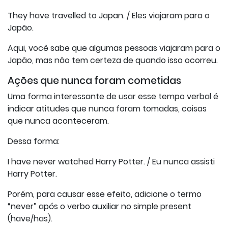
They have travelled to Japan. / Eles viajaram para o
Japão.
Aqui, você sabe que algumas pessoas viajaram para o
Japão, mas não tem certeza de quando isso ocorreu.
Ações que nunca foram cometidas
Uma forma interessante de usar esse tempo verbal é
indicar atitudes que nunca foram tomadas, coisas
que nunca aconteceram.
Dessa forma:
I have never watched Harry Potter. / Eu nunca assisti
Harry Potter.
Porém, para causar esse efeito, adicione o termo
“never” após o verbo auxiliar no simple present
(have/has).