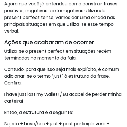
Agora que você já entendeu como construir frases
positivas, negativas e interrogativas utilizando
present perfect tense, vamos dar uma olhada nas
principais situações em que utiliza-se esse tempo
verbal.
Ações que acabaram de ocorrer
Utiliza-se o present perfect em situações recém
terminadas no momento da fala.
Contudo, para que isso seja mais explícito, é comum
adicionar-se o termo “just” à estrutura da frase.
Confira:
I have just lost my wallet! / Eu acabei de perder minha
carteira!
Então, a estrutura é a seguinte:
Sujeito + have/has + just + past participle verb +