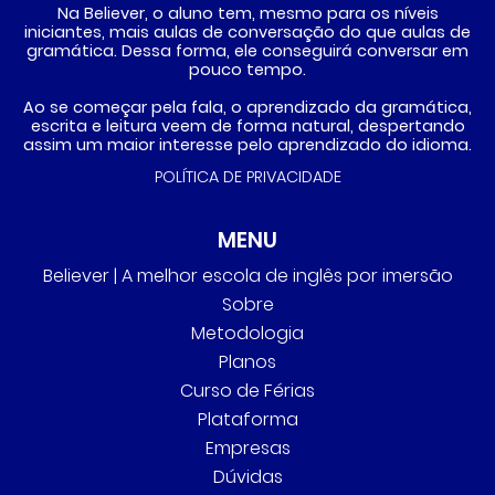
Na Believer, o aluno tem, mesmo para os níveis
iniciantes, mais aulas de conversação do que aulas de
gramática. Dessa forma, ele conseguirá conversar em
pouco tempo.
Ao se começar pela fala, o aprendizado da gramática,
escrita e leitura veem de forma natural, despertando
assim um maior interesse pelo aprendizado do idioma.
POLÍTICA DE PRIVACIDADE
MENU
Believer | A melhor escola de inglês por imersão
Sobre
Metodologia
Planos
Curso de Férias
Plataforma
Empresas
Dúvidas